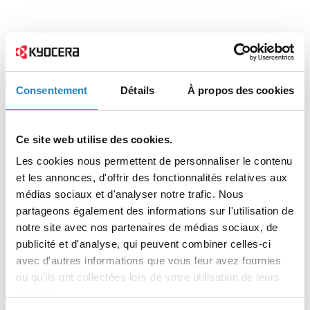
Consentement
Détails
À propos des cookies
Ce site web utilise des cookies.
Les cookies nous permettent de personnaliser le contenu
et les annonces, d'offrir des fonctionnalités relatives aux
médias sociaux et d'analyser notre trafic. Nous
partageons également des informations sur l'utilisation de
notre site avec nos partenaires de médias sociaux, de
publicité et d'analyse, qui peuvent combiner celles-ci
avec d'autres informations que vous leur avez fournies
ou qu'ils ont collectées lors de votre utilisation de leurs
services.