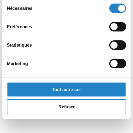
Sélection
Nécessaires
du
consentement
Préférences
Statistiques
Marketing
Tout autoriser
Refuser