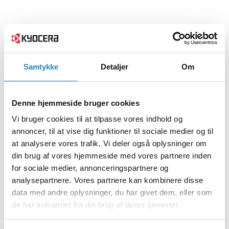
Samtykke
Detaljer
Om
Denne hjemmeside bruger cookies
Vi bruger cookies til at tilpasse vores indhold og
annoncer, til at vise dig funktioner til sociale medier og til
at analysere vores trafik. Vi deler også oplysninger om
din brug af vores hjemmeside med vores partnere inden
for sociale medier, annonceringspartnere og
analysepartnere. Vores partnere kan kombinere disse
data med andre oplysninger, du har givet dem, eller som
de har indsamlet fra din brug af deres tjenester.