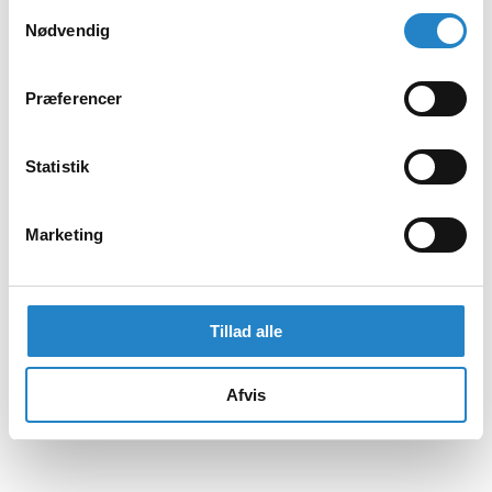
Samtykkevalg
Nødvendig
Præferencer
Statistik
Marketing
Tillad alle
Afvis