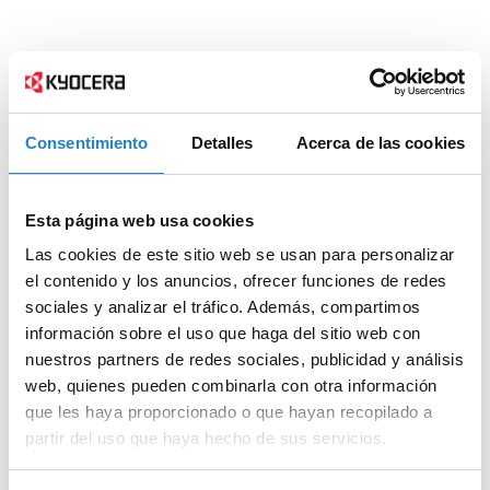
Consentimiento
Detalles
Acerca de las cookies
Esta página web usa cookies
Las cookies de este sitio web se usan para personalizar
el contenido y los anuncios, ofrecer funciones de redes
sociales y analizar el tráfico. Además, compartimos
información sobre el uso que haga del sitio web con
nuestros partners de redes sociales, publicidad y análisis
web, quienes pueden combinarla con otra información
que les haya proporcionado o que hayan recopilado a
partir del uso que haya hecho de sus servicios.