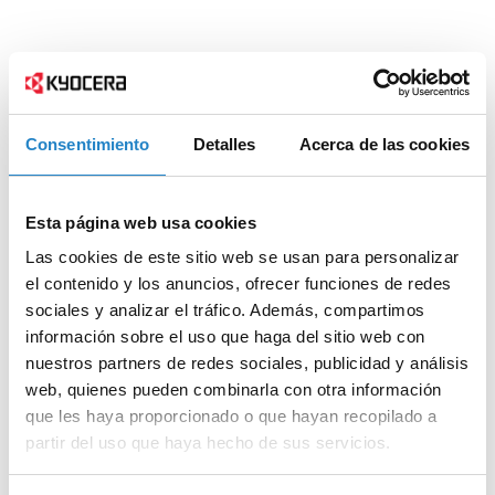
Consentimiento
Detalles
Acerca de las cookies
Esta página web usa cookies
Las cookies de este sitio web se usan para personalizar
el contenido y los anuncios, ofrecer funciones de redes
sociales y analizar el tráfico. Además, compartimos
información sobre el uso que haga del sitio web con
nuestros partners de redes sociales, publicidad y análisis
web, quienes pueden combinarla con otra información
que les haya proporcionado o que hayan recopilado a
partir del uso que haya hecho de sus servicios.