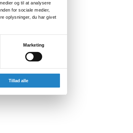
 medier og til at analysere
nden for sociale medier,
e oplysninger, du har givet
Marketing
Tillad alle