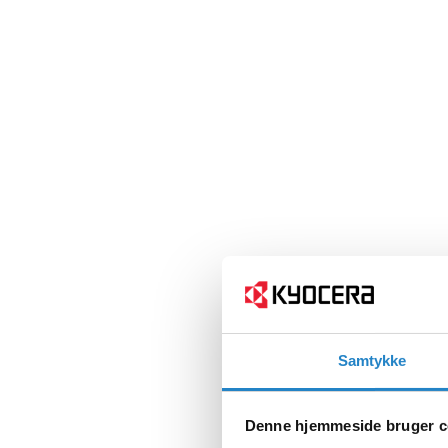
Samtykke
Denne hjemmeside bruger c