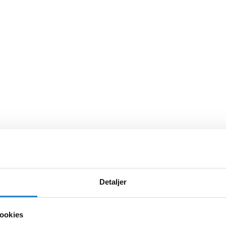
Detaljer
ookies