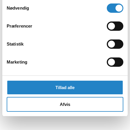
Samtykkevalg
Nødvendig
Præferencer
Statistik
Marketing
Tillad alle
Afvis