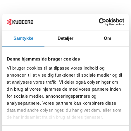
Samtykke
Detaljer
Om
Denne hjemmeside bruger cookies
Vi bruger cookies til at tilpasse vores indhold og
annoncer, til at vise dig funktioner til sociale medier og til
at analysere vores trafik. Vi deler også oplysninger om
din brug af vores hjemmeside med vores partnere inden
for sociale medier, annonceringspartnere og
analysepartnere. Vores partnere kan kombinere disse
data med andre oplysninger, du har givet dem, eller som
de har indsamlet fra din brug af deres tjenester.