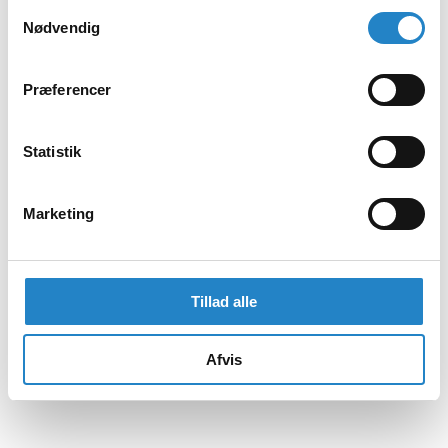
Samtykkevalg
Nødvendig
Præferencer
Statistik
Marketing
Tillad alle
Afvis