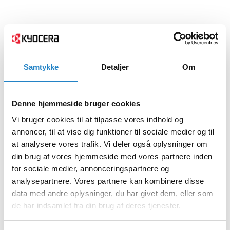
Samtykke
Detaljer
Om
Denne hjemmeside bruger cookies
Vi bruger cookies til at tilpasse vores indhold og
annoncer, til at vise dig funktioner til sociale medier og til
at analysere vores trafik. Vi deler også oplysninger om
din brug af vores hjemmeside med vores partnere inden
for sociale medier, annonceringspartnere og
analysepartnere. Vores partnere kan kombinere disse
data med andre oplysninger, du har givet dem, eller som
de har indsamlet fra din brug af deres tjenester.