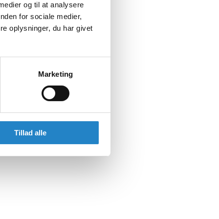
 medier og til at analysere
nden for sociale medier,
e oplysninger, du har givet
Marketing
Tillad alle