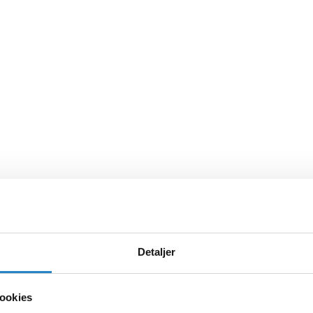
Detaljer
ookies