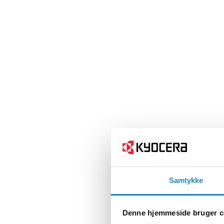
Samtykke
Denne hjemmeside bruger c