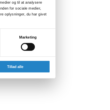
 medier og til at analysere
nden for sociale medier,
e oplysninger, du har givet
Marketing
Tillad alle