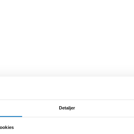
Detaljer
ookies