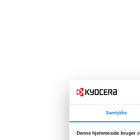
Samtykke
Denne hjemmeside bruger c