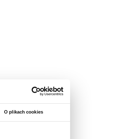
O plikach cookies