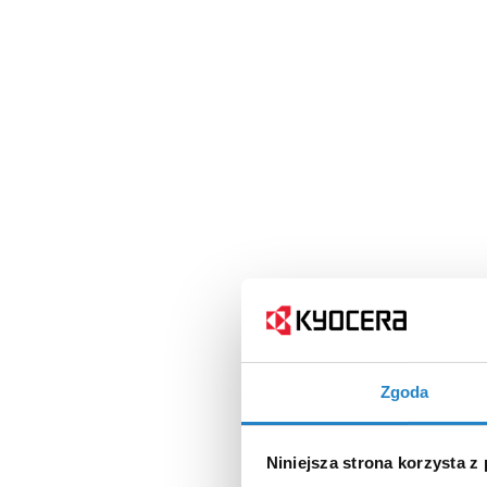
Zgoda
Niniejsza strona korzysta z