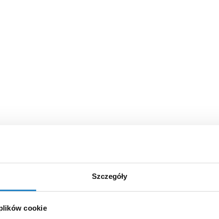
Szczegóły
 plików cookie