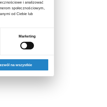
ołecznościowe i analizować
artnerom społecznościowym,
anymi od Ciebie lub
Marketing
ezwól na wszystkie