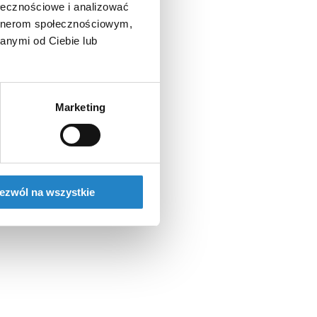
ołecznościowe i analizować
artnerom społecznościowym,
anymi od Ciebie lub
Marketing
ezwól na wszystkie