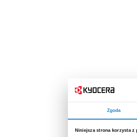
Zgoda
Niniejsza strona korzysta z