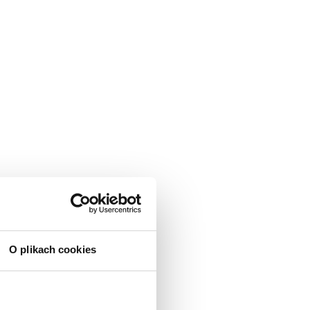
O plikach cookies