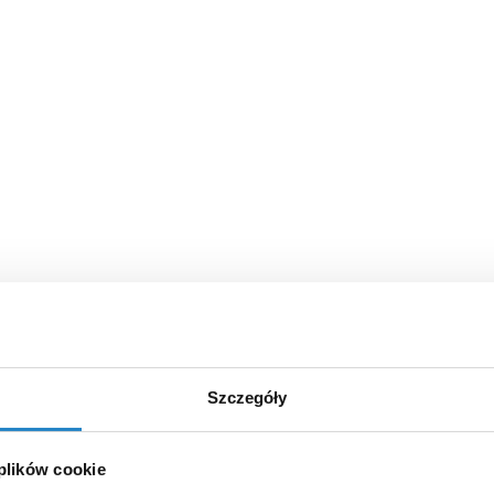
Szczegóły
 plików cookie