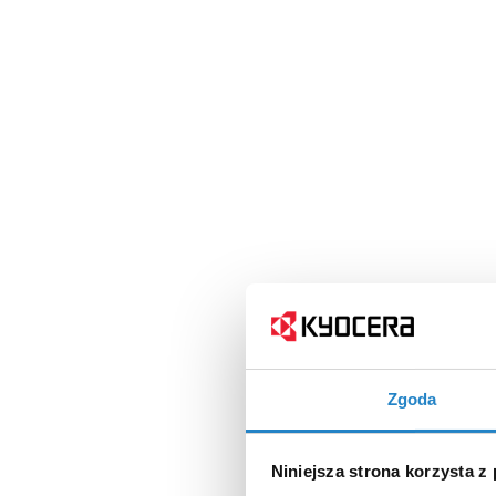
Zgoda
Niniejsza strona korzysta z