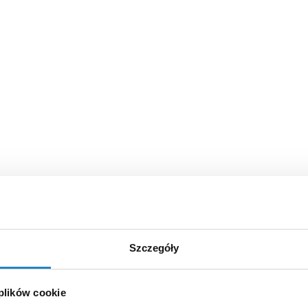
Szczegóły
 plików cookie