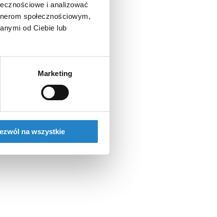
ołecznościowe i analizować
artnerom społecznościowym,
anymi od Ciebie lub
Marketing
ezwól na wszystkie