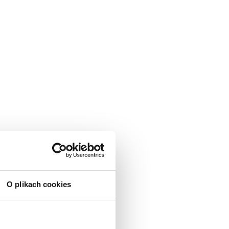
O plikach cookies