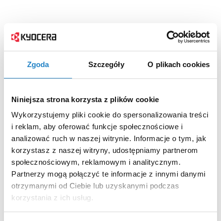
Zgoda
Szczegóły
O plikach cookies
Niniejsza strona korzysta z plików cookie
Wykorzystujemy pliki cookie do spersonalizowania treści
i reklam, aby oferować funkcje społecznościowe i
analizować ruch w naszej witrynie. Informacje o tym, jak
korzystasz z naszej witryny, udostępniamy partnerom
społecznościowym, reklamowym i analitycznym.
Partnerzy mogą połączyć te informacje z innymi danymi
otrzymanymi od Ciebie lub uzyskanymi podczas
korzystania z ich usług.