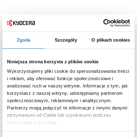
Zgoda
Szczegóły
O plikach cookies
Niniejsza strona korzysta z plików cookie
Wykorzystujemy pliki cookie do spersonalizowania treści
i reklam, aby oferować funkcje społecznościowe i
analizować ruch w naszej witrynie. Informacje o tym, jak
korzystasz z naszej witryny, udostępniamy partnerom
społecznościowym, reklamowym i analitycznym.
Partnerzy mogą połączyć te informacje z innymi danymi
otrzymanymi od Ciebie lub uzyskanymi podczas
korzystania z ich usług.