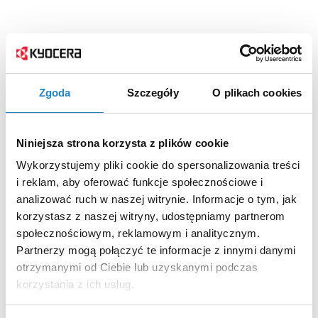
Zgoda
Szczegóły
O plikach cookies
Niniejsza strona korzysta z plików cookie
Wykorzystujemy pliki cookie do spersonalizowania treści
i reklam, aby oferować funkcje społecznościowe i
analizować ruch w naszej witrynie. Informacje o tym, jak
korzystasz z naszej witryny, udostępniamy partnerom
społecznościowym, reklamowym i analitycznym.
Partnerzy mogą połączyć te informacje z innymi danymi
otrzymanymi od Ciebie lub uzyskanymi podczas
korzystania z ich usług.