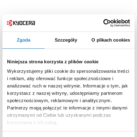
Zgoda
Szczegóły
O plikach cookies
Niniejsza strona korzysta z plików cookie
Wykorzystujemy pliki cookie do spersonalizowania treści
i reklam, aby oferować funkcje społecznościowe i
analizować ruch w naszej witrynie. Informacje o tym, jak
korzystasz z naszej witryny, udostępniamy partnerom
społecznościowym, reklamowym i analitycznym.
Partnerzy mogą połączyć te informacje z innymi danymi
otrzymanymi od Ciebie lub uzyskanymi podczas
korzystania z ich usług.