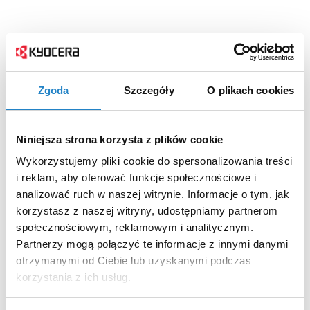
Zgoda
Szczegóły
O plikach cookies
Niniejsza strona korzysta z plików cookie
Wykorzystujemy pliki cookie do spersonalizowania treści
i reklam, aby oferować funkcje społecznościowe i
analizować ruch w naszej witrynie. Informacje o tym, jak
korzystasz z naszej witryny, udostępniamy partnerom
społecznościowym, reklamowym i analitycznym.
Partnerzy mogą połączyć te informacje z innymi danymi
otrzymanymi od Ciebie lub uzyskanymi podczas
korzystania z ich usług.