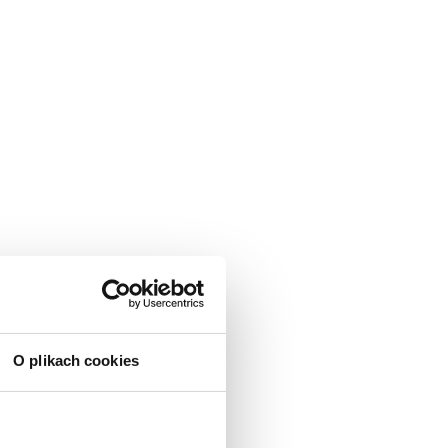
O plikach cookies