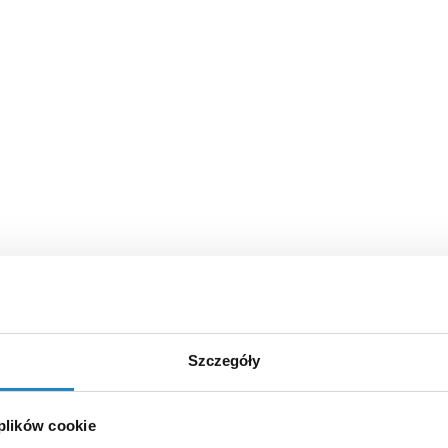
Szczegóły
 plików cookie