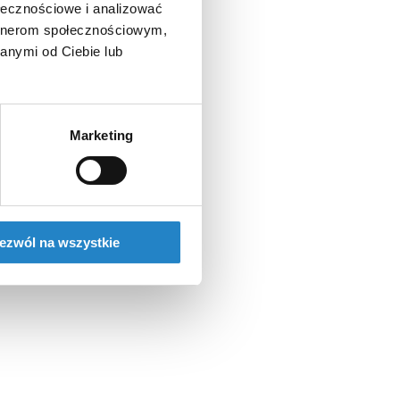
ołecznościowe i analizować
artnerom społecznościowym,
anymi od Ciebie lub
Marketing
ezwól na wszystkie