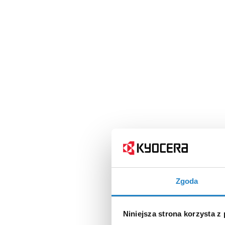
Zgoda
Niniejsza strona korzysta z