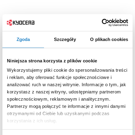
Zgoda
Szczegóły
O plikach cookies
Niniejsza strona korzysta z plików cookie
Wykorzystujemy pliki cookie do spersonalizowania treści
i reklam, aby oferować funkcje społecznościowe i
analizować ruch w naszej witrynie. Informacje o tym, jak
korzystasz z naszej witryny, udostępniamy partnerom
społecznościowym, reklamowym i analitycznym.
Partnerzy mogą połączyć te informacje z innymi danymi
otrzymanymi od Ciebie lub uzyskanymi podczas
korzystania z ich usług.