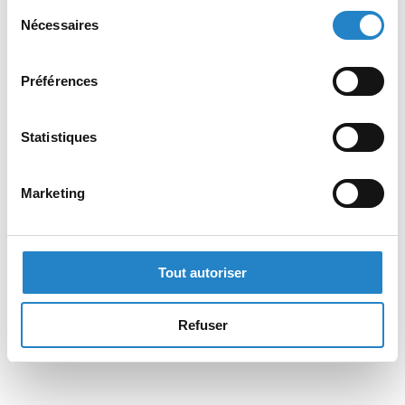
Sélection
Nécessaires
du
consentement
Préférences
Statistiques
Marketing
Tout autoriser
Refuser