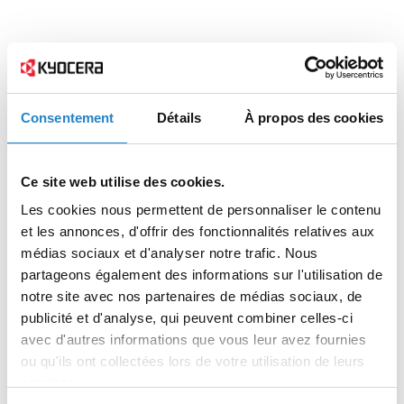
Consentement
Détails
À propos des cookies
Ce site web utilise des cookies.
Les cookies nous permettent de personnaliser le contenu
et les annonces, d'offrir des fonctionnalités relatives aux
médias sociaux et d'analyser notre trafic. Nous
partageons également des informations sur l'utilisation de
notre site avec nos partenaires de médias sociaux, de
publicité et d'analyse, qui peuvent combiner celles-ci
avec d'autres informations que vous leur avez fournies
ou qu'ils ont collectées lors de votre utilisation de leurs
services.