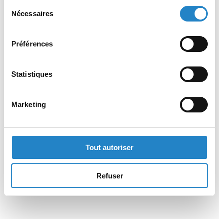
Sélection
Nécessaires
du
consentement
Préférences
Statistiques
Marketing
Tout autoriser
Refuser