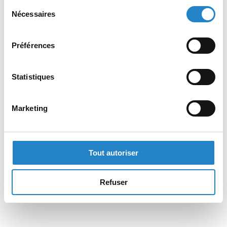
Sélection
Nécessaires
du
consentement
Préférences
Statistiques
Marketing
Tout autoriser
Refuser