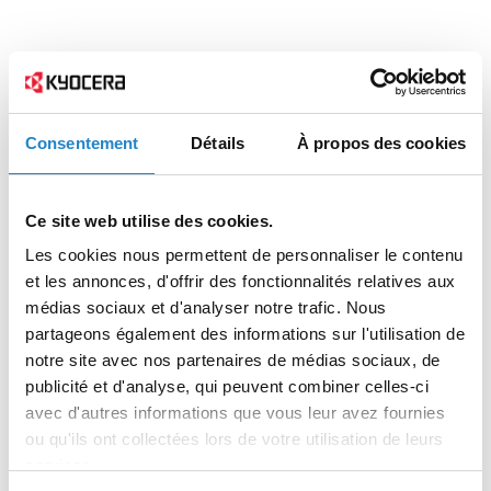
Consentement
Détails
À propos des cookies
Ce site web utilise des cookies.
Les cookies nous permettent de personnaliser le contenu
et les annonces, d'offrir des fonctionnalités relatives aux
médias sociaux et d'analyser notre trafic. Nous
partageons également des informations sur l'utilisation de
notre site avec nos partenaires de médias sociaux, de
publicité et d'analyse, qui peuvent combiner celles-ci
avec d'autres informations que vous leur avez fournies
ou qu'ils ont collectées lors de votre utilisation de leurs
services.