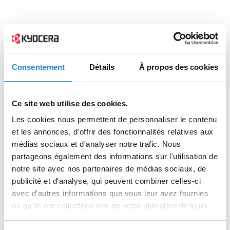
Consentement
Détails
À propos des cookies
Ce site web utilise des cookies.
Les cookies nous permettent de personnaliser le contenu
et les annonces, d'offrir des fonctionnalités relatives aux
médias sociaux et d'analyser notre trafic. Nous
partageons également des informations sur l'utilisation de
notre site avec nos partenaires de médias sociaux, de
publicité et d'analyse, qui peuvent combiner celles-ci
avec d'autres informations que vous leur avez fournies
ou qu'ils ont collectées lors de votre utilisation de leurs
services.