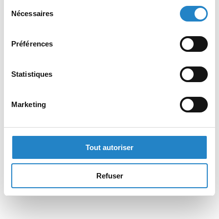
Sélection
Nécessaires
du
consentement
Préférences
Statistiques
Marketing
Tout autoriser
Refuser