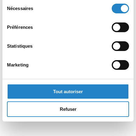
Sélection
Nécessaires
du
consentement
Préférences
Statistiques
Marketing
Tout autoriser
Refuser