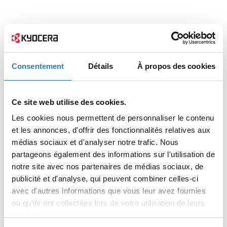
Consentement
Détails
À propos des cookies
Ce site web utilise des cookies.
Les cookies nous permettent de personnaliser le contenu
et les annonces, d'offrir des fonctionnalités relatives aux
médias sociaux et d'analyser notre trafic. Nous
partageons également des informations sur l'utilisation de
notre site avec nos partenaires de médias sociaux, de
publicité et d'analyse, qui peuvent combiner celles-ci
avec d'autres informations que vous leur avez fournies
ou qu'ils ont collectées lors de votre utilisation de leurs
services.