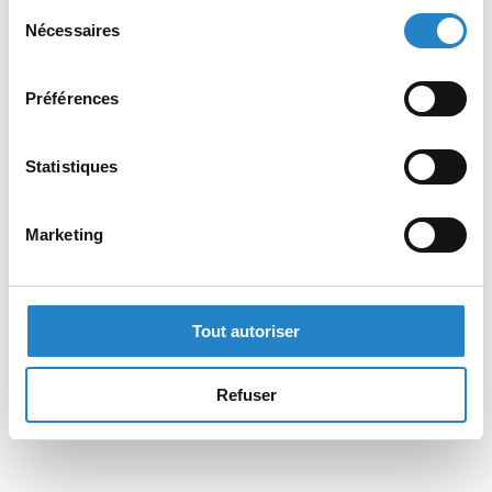
Sélection
Nécessaires
du
consentement
Préférences
Statistiques
Marketing
Tout autoriser
Refuser