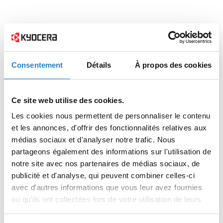
Consentement
Détails
À propos des cookies
Ce site web utilise des cookies.
Les cookies nous permettent de personnaliser le contenu
et les annonces, d'offrir des fonctionnalités relatives aux
médias sociaux et d'analyser notre trafic. Nous
partageons également des informations sur l'utilisation de
notre site avec nos partenaires de médias sociaux, de
publicité et d'analyse, qui peuvent combiner celles-ci
avec d'autres informations que vous leur avez fournies
ou qu'ils ont collectées lors de votre utilisation de leurs
services.