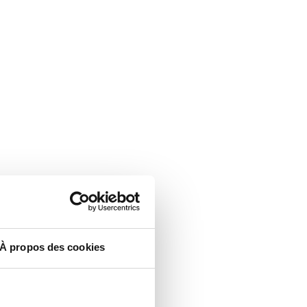
À propos des cookies