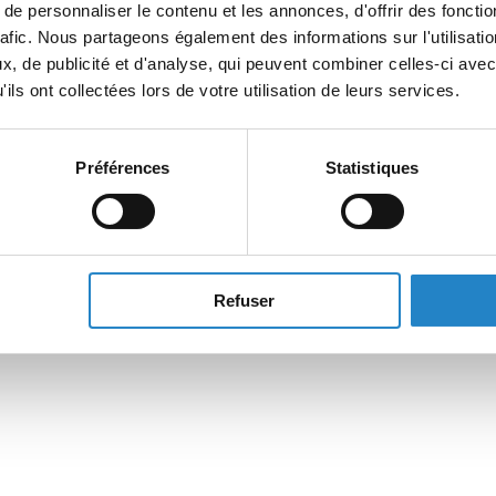
e personnaliser le contenu et les annonces, d'offrir des fonctio
rafic. Nous partageons également des informations sur l'utilisati
, de publicité et d'analyse, qui peuvent combiner celles-ci avec
ils ont collectées lors de votre utilisation de leurs services.
Préférences
Statistiques
Refuser