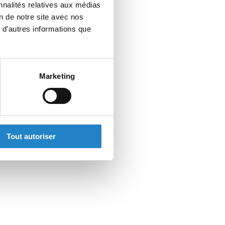
nnalités relatives aux médias
on de notre site avec nos
 d'autres informations que
Marketing
Tout autoriser