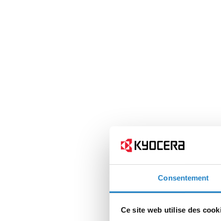
Consentement
Ce site web utilise des cook