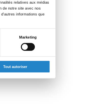
nnalités relatives aux médias
on de notre site avec nos
 d'autres informations que
Marketing
Tout autoriser