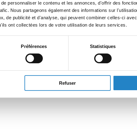
e personnaliser le contenu et les annonces, d'offrir des fonctio
rafic. Nous partageons également des informations sur l'utilisati
, de publicité et d'analyse, qui peuvent combiner celles-ci avec
ils ont collectées lors de votre utilisation de leurs services.
Préférences
Statistiques
Refuser