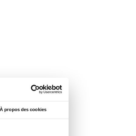
À propos des cookies