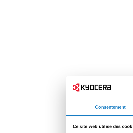
Consentement
Ce site web utilise des cook