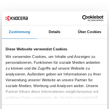
Zustimmung
Details
Über Cookies
Diese Webseite verwendet Cookies
Wir verwenden Cookies, um Inhalte und Anzeigen zu
personalisieren, Funktionen für soziale Medien anbieten
zu können und die Zugriffe auf unsere Website zu
analysieren. Außerdem geben wir Informationen zu Ihrer
Verwendung unserer Website an unsere Partner für
soziale Medien, Werbung und Analysen weiter. Unsere
Partner führen diese Informationen möglicherweise mit
weiteren Daten zusammen, die Sie ihnen bereitgestellt
haben oder die sie im Rahmen Ihrer Nutzung der Dienste