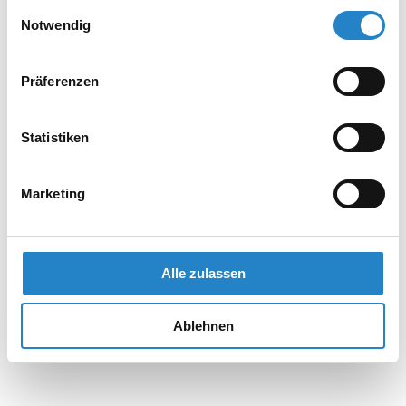
gesammelt haben.
Einwilligungsauswahl
Notwendig
Präferenzen
Statistiken
Marketing
Alle zulassen
Ablehnen