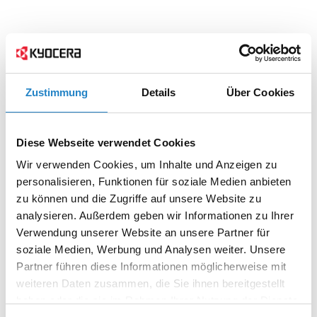
Zustimmung
Details
Über Cookies
Diese Webseite verwendet Cookies
Wir verwenden Cookies, um Inhalte und Anzeigen zu
personalisieren, Funktionen für soziale Medien anbieten
zu können und die Zugriffe auf unsere Website zu
analysieren. Außerdem geben wir Informationen zu Ihrer
Verwendung unserer Website an unsere Partner für
soziale Medien, Werbung und Analysen weiter. Unsere
Partner führen diese Informationen möglicherweise mit
weiteren Daten zusammen, die Sie ihnen bereitgestellt
haben oder die sie im Rahmen Ihrer Nutzung der Dienste