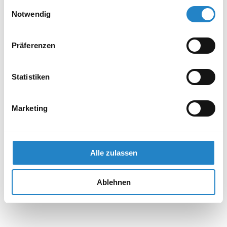
gesammelt haben.
Einwilligungsauswahl
Notwendig
Präferenzen
Statistiken
Marketing
Alle zulassen
Ablehnen