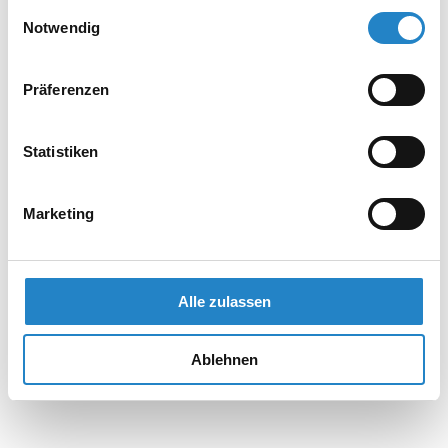
gesammelt haben.
Einwilligungsauswahl
Notwendig
Präferenzen
Statistiken
Marketing
Alle zulassen
Ablehnen