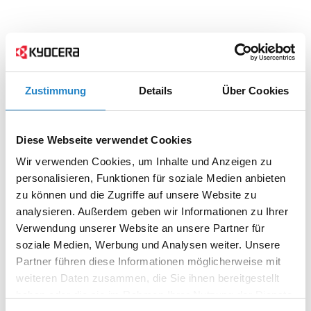
Zustimmung
Details
Über Cookies
Diese Webseite verwendet Cookies
Wir verwenden Cookies, um Inhalte und Anzeigen zu
personalisieren, Funktionen für soziale Medien anbieten
zu können und die Zugriffe auf unsere Website zu
analysieren. Außerdem geben wir Informationen zu Ihrer
Verwendung unserer Website an unsere Partner für
soziale Medien, Werbung und Analysen weiter. Unsere
Partner führen diese Informationen möglicherweise mit
weiteren Daten zusammen, die Sie ihnen bereitgestellt
haben oder die sie im Rahmen Ihrer Nutzung der Dienste