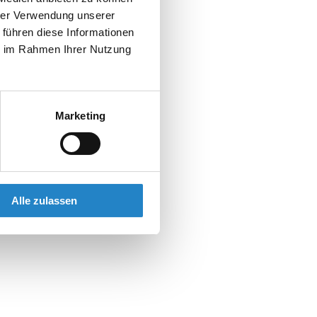
hrer Verwendung unserer
 führen diese Informationen
ie im Rahmen Ihrer Nutzung
Marketing
Alle zulassen