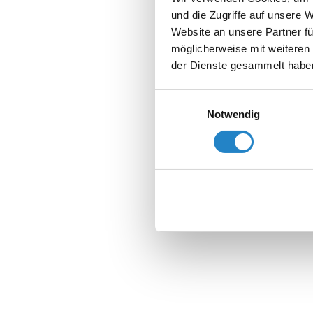
und die Zugriffe auf unsere 
Website an unsere Partner fü
möglicherweise mit weiteren
der Dienste gesammelt habe
Einwilligungsauswahl
Notwendig