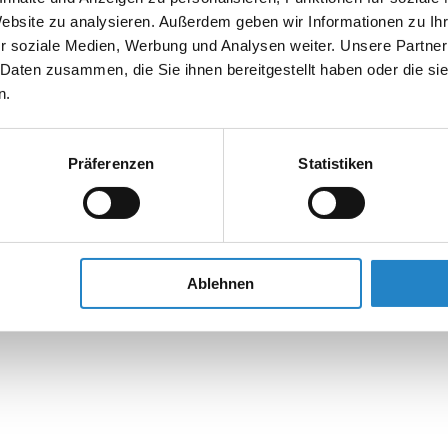
Website zu analysieren. Außerdem geben wir Informationen zu I
r soziale Medien, Werbung und Analysen weiter. Unsere Partner
 Daten zusammen, die Sie ihnen bereitgestellt haben oder die s
n.
Präferenzen
Statistiken
Ablehnen