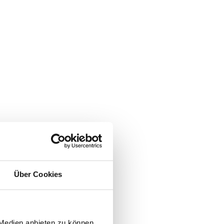
Über Cookies
 Medien anbieten zu können