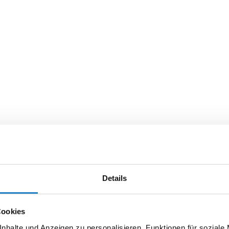
Details
Cookies
nhalte und Anzeigen zu personalisieren, Funktionen für soziale