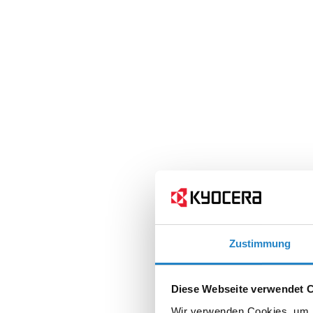
Zustimmung
Diese Webseite verwendet 
Wir verwenden Cookies, um I