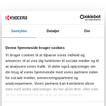
Samtykke
Detaljer
Om
Denne hjemmeside bruger cookies
Vi bruger cookies til at tilpasse vores indhold og
annoncer, til at vise dig funktioner til sociale medier og til
at analysere vores trafik. Vi deler også oplysninger om
din brug af vores hjemmeside med vores partnere inden
for sociale medier, annonceringspartnere og
analysepartnere. Vores partnere kan kombinere disse
data med andre oplysninger, du har givet dem, eller som
de har indsamlet fra din brug af deres tjenester.