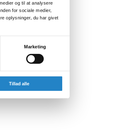
 medier og til at analysere
nden for sociale medier,
e oplysninger, du har givet
Marketing
Tillad alle