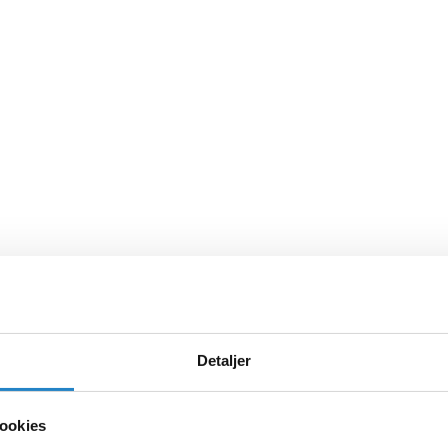
Detaljer
ookies