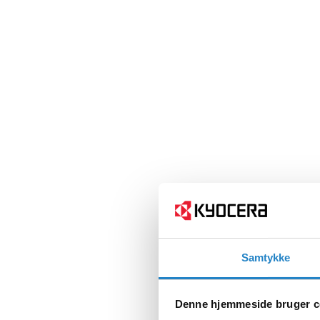
Samtykke
Denne hjemmeside bruger c