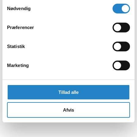
Samtykkevalg
Nødvendig
Præferencer
Statistik
Marketing
Tillad alle
Afvis