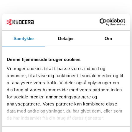
Samtykke
Detaljer
Om
Denne hjemmeside bruger cookies
Vi bruger cookies til at tilpasse vores indhold og
annoncer, til at vise dig funktioner til sociale medier og til
at analysere vores trafik. Vi deler også oplysninger om
din brug af vores hjemmeside med vores partnere inden
for sociale medier, annonceringspartnere og
analysepartnere. Vores partnere kan kombinere disse
data med andre oplysninger, du har givet dem, eller som
de har indsamlet fra din brug af deres tjenester.