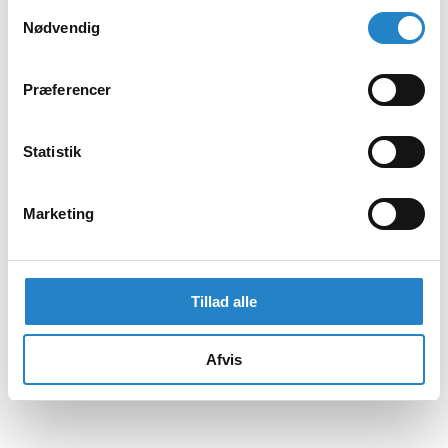
Samtykkevalg
Nødvendig
Præferencer
Statistik
Marketing
Tillad alle
Afvis