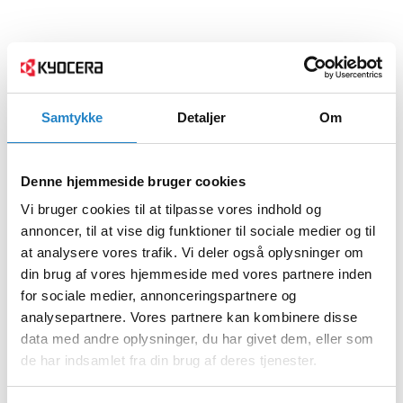
Samtykke
Detaljer
Om
Denne hjemmeside bruger cookies
Vi bruger cookies til at tilpasse vores indhold og
annoncer, til at vise dig funktioner til sociale medier og til
at analysere vores trafik. Vi deler også oplysninger om
din brug af vores hjemmeside med vores partnere inden
for sociale medier, annonceringspartnere og
analysepartnere. Vores partnere kan kombinere disse
data med andre oplysninger, du har givet dem, eller som
de har indsamlet fra din brug af deres tjenester.