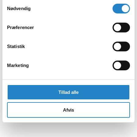
Samtykkevalg
Nødvendig
Præferencer
Statistik
Marketing
Tillad alle
Afvis