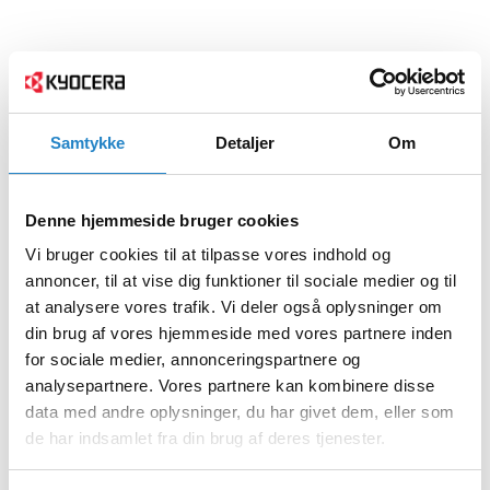
Samtykke
Detaljer
Om
Denne hjemmeside bruger cookies
Vi bruger cookies til at tilpasse vores indhold og
annoncer, til at vise dig funktioner til sociale medier og til
at analysere vores trafik. Vi deler også oplysninger om
din brug af vores hjemmeside med vores partnere inden
for sociale medier, annonceringspartnere og
analysepartnere. Vores partnere kan kombinere disse
data med andre oplysninger, du har givet dem, eller som
de har indsamlet fra din brug af deres tjenester.