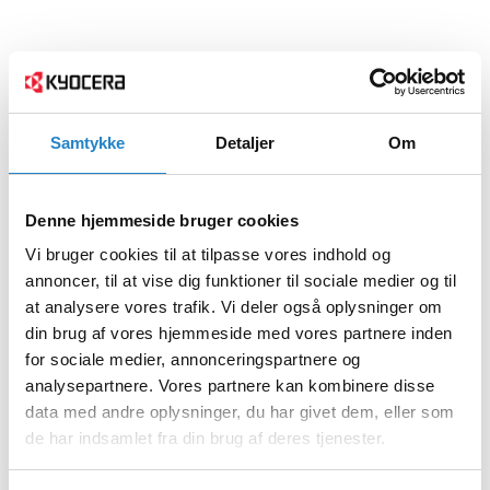
Samtykke
Detaljer
Om
Denne hjemmeside bruger cookies
Vi bruger cookies til at tilpasse vores indhold og
annoncer, til at vise dig funktioner til sociale medier og til
at analysere vores trafik. Vi deler også oplysninger om
din brug af vores hjemmeside med vores partnere inden
for sociale medier, annonceringspartnere og
analysepartnere. Vores partnere kan kombinere disse
data med andre oplysninger, du har givet dem, eller som
de har indsamlet fra din brug af deres tjenester.