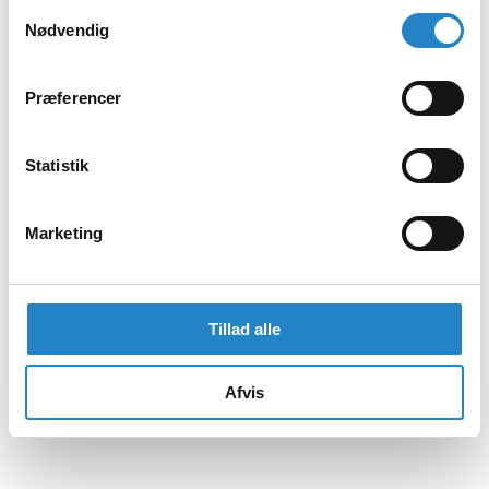
Samtykkevalg
Nødvendig
Præferencer
Statistik
Marketing
Tillad alle
Afvis