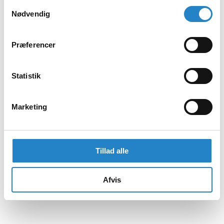
Samtykkevalg
Nødvendig
Præferencer
Statistik
Marketing
Tillad alle
Afvis