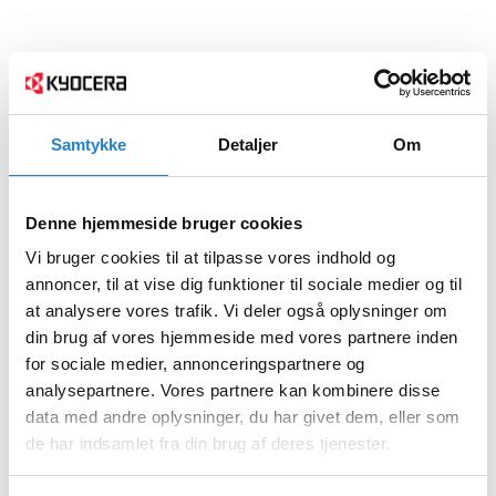
Samtykke
Detaljer
Om
Denne hjemmeside bruger cookies
Vi bruger cookies til at tilpasse vores indhold og
annoncer, til at vise dig funktioner til sociale medier og til
at analysere vores trafik. Vi deler også oplysninger om
din brug af vores hjemmeside med vores partnere inden
for sociale medier, annonceringspartnere og
analysepartnere. Vores partnere kan kombinere disse
data med andre oplysninger, du har givet dem, eller som
de har indsamlet fra din brug af deres tjenester.