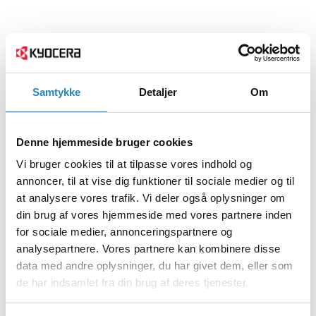
Samtykke
Detaljer
Om
Denne hjemmeside bruger cookies
Vi bruger cookies til at tilpasse vores indhold og
annoncer, til at vise dig funktioner til sociale medier og til
at analysere vores trafik. Vi deler også oplysninger om
din brug af vores hjemmeside med vores partnere inden
for sociale medier, annonceringspartnere og
analysepartnere. Vores partnere kan kombinere disse
data med andre oplysninger, du har givet dem, eller som
de har indsamlet fra din brug af deres tjenester.