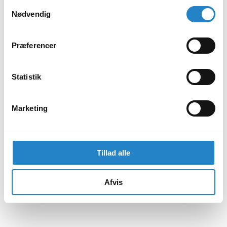
Samtykkevalg
Nødvendig
Præferencer
Statistik
Marketing
Tillad alle
Afvis