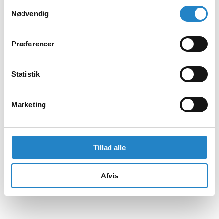
Samtykkevalg
Nødvendig
Præferencer
Statistik
Marketing
Tillad alle
Afvis