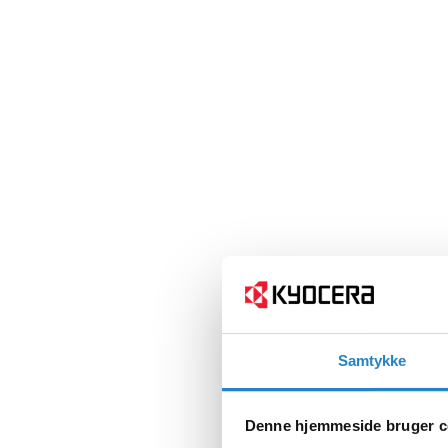
Samtykke
Denne hjemmeside bruger c