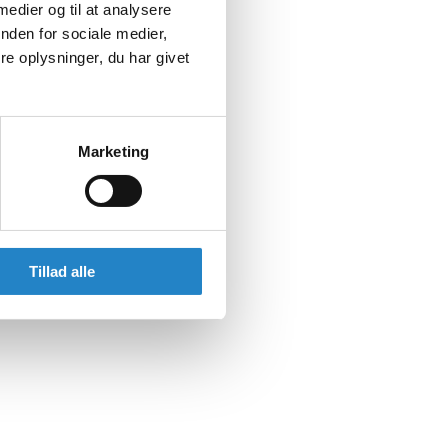
 medier og til at analysere
nden for sociale medier,
e oplysninger, du har givet
Marketing
Tillad alle