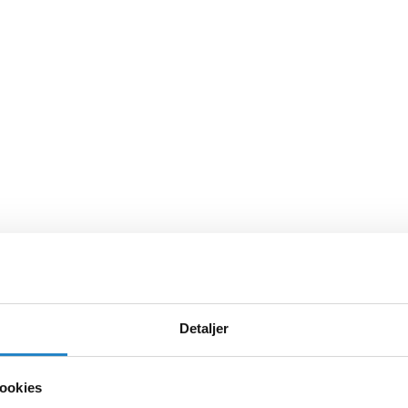
Detaljer
ookies