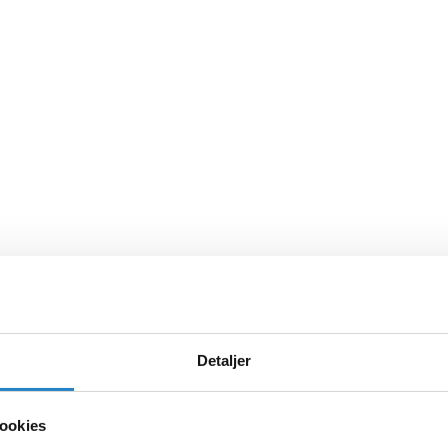
Detaljer
ookies