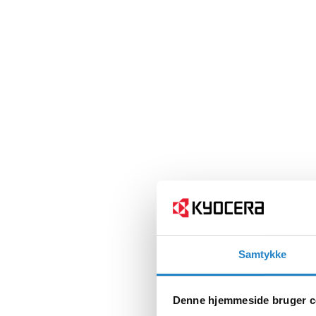
Samtykke
Denne hjemmeside bruger c