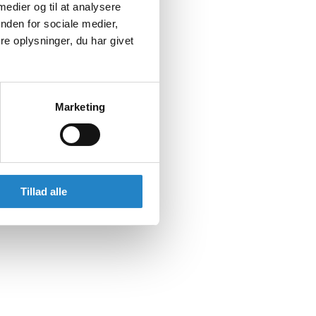
 medier og til at analysere
nden for sociale medier,
e oplysninger, du har givet
Marketing
Tillad alle