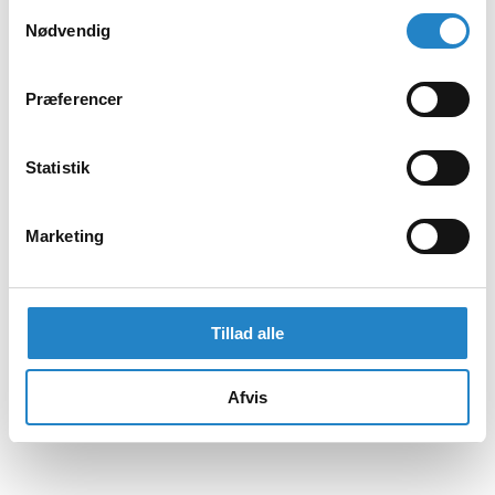
Samtykkevalg
Nødvendig
Præferencer
Statistik
Marketing
Tillad alle
Afvis