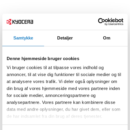
Samtykke
Detaljer
Om
Denne hjemmeside bruger cookies
Vi bruger cookies til at tilpasse vores indhold og
annoncer, til at vise dig funktioner til sociale medier og til
at analysere vores trafik. Vi deler også oplysninger om
din brug af vores hjemmeside med vores partnere inden
for sociale medier, annonceringspartnere og
analysepartnere. Vores partnere kan kombinere disse
data med andre oplysninger, du har givet dem, eller som
de har indsamlet fra din brug af deres tjenester.