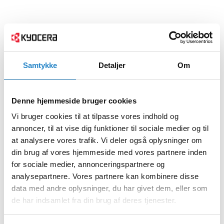
Samtykke
Detaljer
Om
Denne hjemmeside bruger cookies
Vi bruger cookies til at tilpasse vores indhold og
annoncer, til at vise dig funktioner til sociale medier og til
at analysere vores trafik. Vi deler også oplysninger om
din brug af vores hjemmeside med vores partnere inden
for sociale medier, annonceringspartnere og
analysepartnere. Vores partnere kan kombinere disse
data med andre oplysninger, du har givet dem, eller som
de har indsamlet fra din brug af deres tjenester.