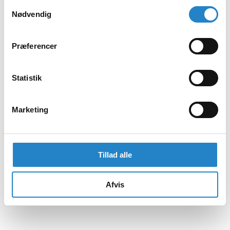
Samtykkevalg
Nødvendig
Præferencer
Statistik
Marketing
Tillad alle
Afvis