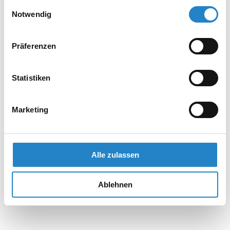
gesammelt haben.
Einwilligungsauswahl
Notwendig
Präferenzen
Statistiken
Marketing
Alle zulassen
Ablehnen