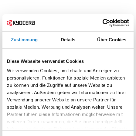
Zustimmung
Details
Über Cookies
Diese Webseite verwendet Cookies
Wir verwenden Cookies, um Inhalte und Anzeigen zu
personalisieren, Funktionen für soziale Medien anbieten
zu können und die Zugriffe auf unsere Website zu
analysieren. Außerdem geben wir Informationen zu Ihrer
Verwendung unserer Website an unsere Partner für
soziale Medien, Werbung und Analysen weiter. Unsere
Partner führen diese Informationen möglicherweise mit
weiteren Daten zusammen, die Sie ihnen bereitgestellt
haben oder die sie im Rahmen Ihrer Nutzung der Dienste