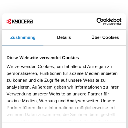
Zustimmung
Details
Über Cookies
Diese Webseite verwendet Cookies
Wir verwenden Cookies, um Inhalte und Anzeigen zu
personalisieren, Funktionen für soziale Medien anbieten
zu können und die Zugriffe auf unsere Website zu
analysieren. Außerdem geben wir Informationen zu Ihrer
Verwendung unserer Website an unsere Partner für
soziale Medien, Werbung und Analysen weiter. Unsere
Partner führen diese Informationen möglicherweise mit
weiteren Daten zusammen, die Sie ihnen bereitgestellt
haben oder die sie im Rahmen Ihrer Nutzung der Dienste