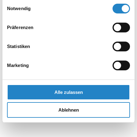
gesammelt haben.
Einwilligungsauswahl
Notwendig
Präferenzen
Statistiken
Marketing
Alle zulassen
Ablehnen