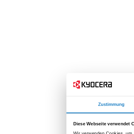
Zustimmung
Diese Webseite verwendet 
Wir verwenden Cookies, um I