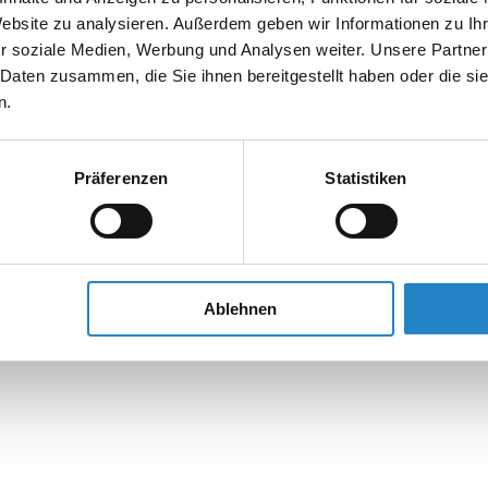
Website zu analysieren. Außerdem geben wir Informationen zu I
r soziale Medien, Werbung und Analysen weiter. Unsere Partner
 Daten zusammen, die Sie ihnen bereitgestellt haben oder die s
n.
Präferenzen
Statistiken
Ablehnen