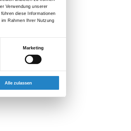
hrer Verwendung unserer
 führen diese Informationen
ie im Rahmen Ihrer Nutzung
Marketing
Alle zulassen