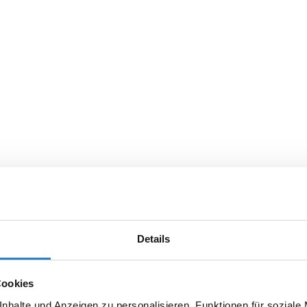
Details
Cookies
nhalte und Anzeigen zu personalisieren, Funktionen für soziale