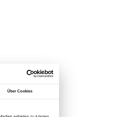
Über Cookies
 Medien anbieten zu können