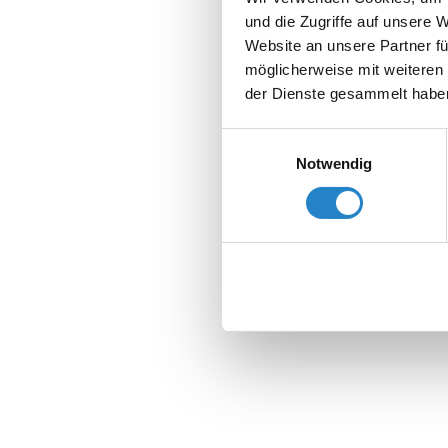
und die Zugriffe auf unsere 
Website an unsere Partner fü
möglicherweise mit weiteren
der Dienste gesammelt habe
Einwilligungsauswahl
Notwendig