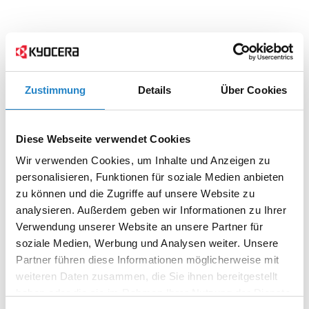
Zustimmung
Details
Über Cookies
Diese Webseite verwendet Cookies
Wir verwenden Cookies, um Inhalte und Anzeigen zu
personalisieren, Funktionen für soziale Medien anbieten
zu können und die Zugriffe auf unsere Website zu
analysieren. Außerdem geben wir Informationen zu Ihrer
Verwendung unserer Website an unsere Partner für
soziale Medien, Werbung und Analysen weiter. Unsere
Partner führen diese Informationen möglicherweise mit
weiteren Daten zusammen, die Sie ihnen bereitgestellt
haben oder die sie im Rahmen Ihrer Nutzung der Dienste