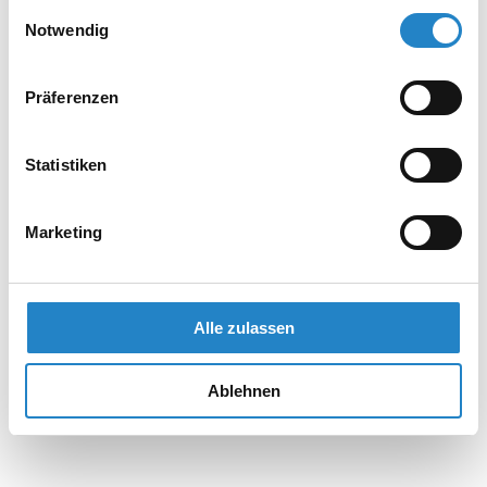
gesammelt haben.
Einwilligungsauswahl
Notwendig
Präferenzen
Statistiken
Marketing
Alle zulassen
Ablehnen