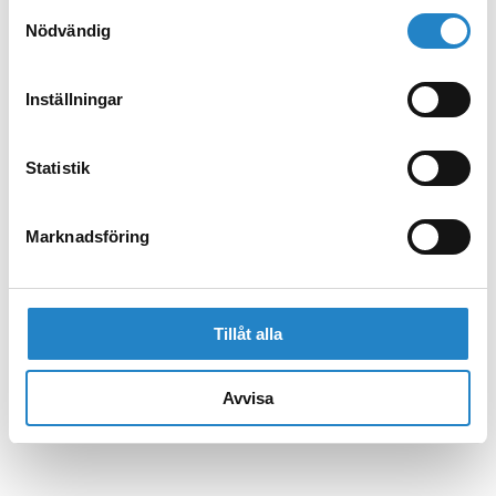
Samtyckesval
Nödvändig
Inställningar
Statistik
Marknadsföring
Tillåt alla
Avvisa