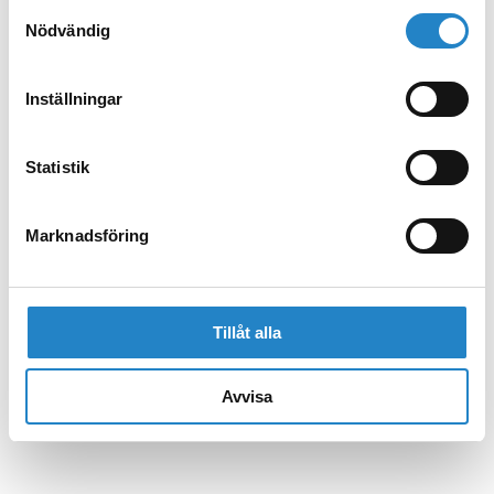
Samtyckesval
Nödvändig
Inställningar
Statistik
Marknadsföring
Tillåt alla
Avvisa